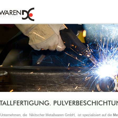
Unternehmen, die Nikitscher Metallwaren GmbH, ist spezialisiert auf die
Me