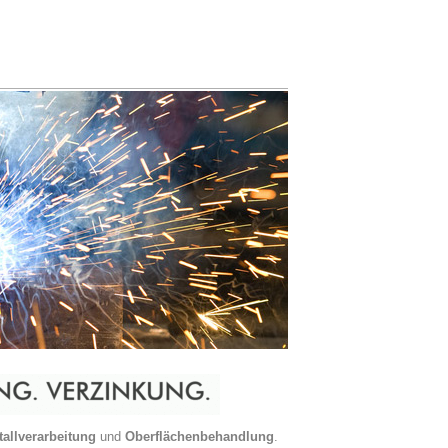
tallverarbeitung
und
Oberflächenbehandlung
.