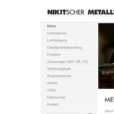
Unser 