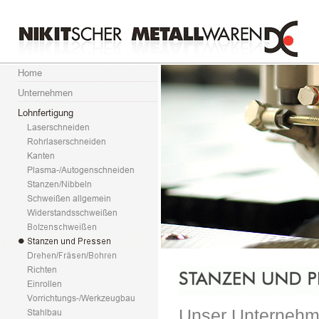
Unser Unternehme