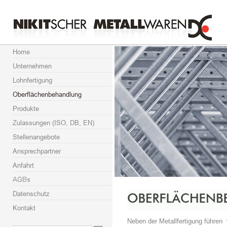
Neben der Metallfertigung führen