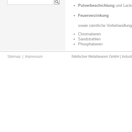
Pulverbeschichtung
und Lack
Feuerverzinkung
sowie sämtliche Vorbehandlung
Chromatieren
Sandstrahlen
Phosphatieren
Sitemap
|
Impressum
Nikitscher Metallwaren GmbH | Industr