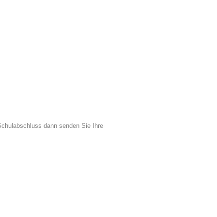
 Schulabschluss dann senden Sie Ihre