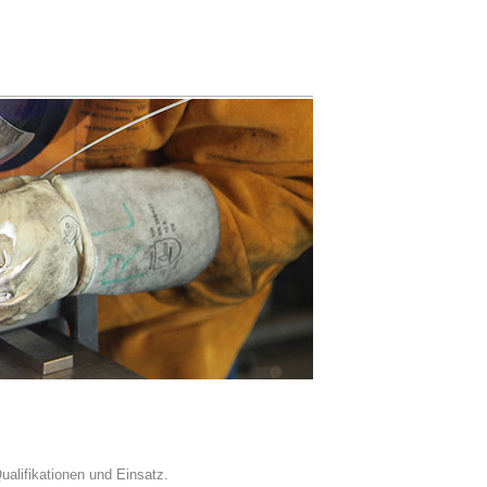
Qualifikationen und Einsatz.