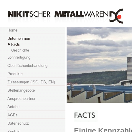
Einige Kennzah